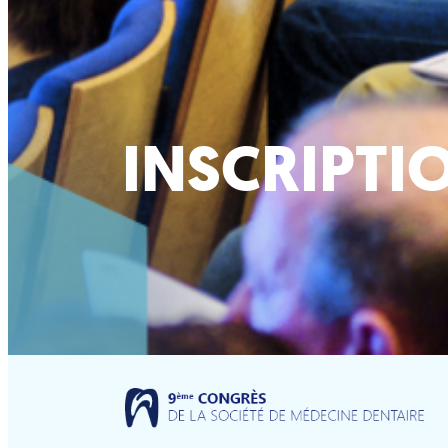
INSCRIPTI